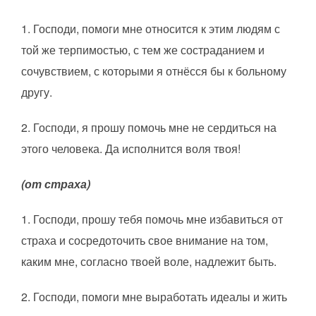
1. Господи, помоги мне относится к этим людям с
той же терпимостью, с тем же состраданием и
сочувствием, с которыми я отнёсся бы к больному
другу.
2. Господи, я прошу помочь мне не сердиться на
этого человека. Да исполнится воля твоя!
(от страха)
1. Господи, прошу тебя помочь мне избавиться от
страха и сосредоточить свое внимание на том,
каким мне, согласно твоей воле, надлежит быть.
2. Господи, помоги мне выработать идеалы и жить