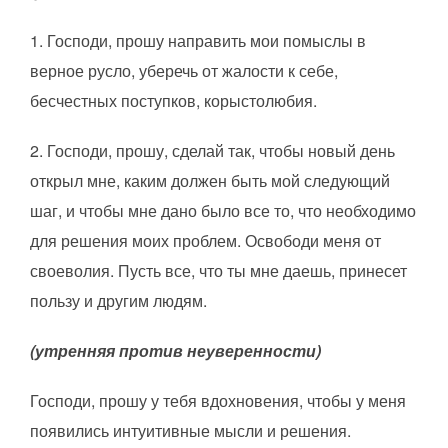
1. Господи, прошу направить мои помыслы в
верное русло, уберечь от жалости к себе,
бесчестных поступков, корыстолюбия.
2. Господи, прошу, сделай так, чтобы новый день
открыл мне, каким должен быть мой следующий
шаг, и чтобы мне дано было все то, что необходимо
для решения моих проблем. Освободи меня от
своеволия. Пусть все, что ты мне даешь, принесет
пользу и другим людям.
(утренняя против неуверенности)
Господи, прошу у тебя вдохновения, чтобы у меня
появились интуитивные мысли и решения.