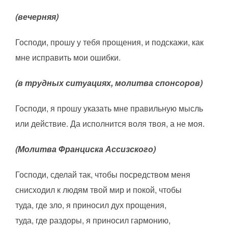
(вечерняя)
Господи, прошу у тебя прощения, и подскажи, как
мне исправить мои ошибки.
(в трудных ситуациях, молитва спонсоров)
Господи, я прошу указать мне правильную мысль
или действие. Да исполнится воля твоя, а не моя.
(Молитва Франциска Ассизского)
Господи, сделай так, чтобы посредством меня
снисходил к людям твой мир и покой, чтобы
туда, где зло, я приносил дух прощения,
туда, где раздоры, я приносил гармонию,