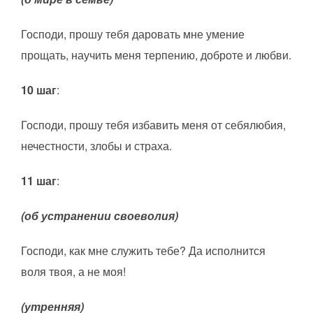
Господи, прошу тебя даровать мне умение
прощать, научить меня терпению, доброте и любви.
10 шаг
:
Господи, прошу тебя избавить меня от себялюбия,
нечестности, злобы и страха.
11 шаг
:
(об устранении своеволия)
Господи, как мне служить тебе? Да исполнится
воля твоя, а не моя!
(утренняя)