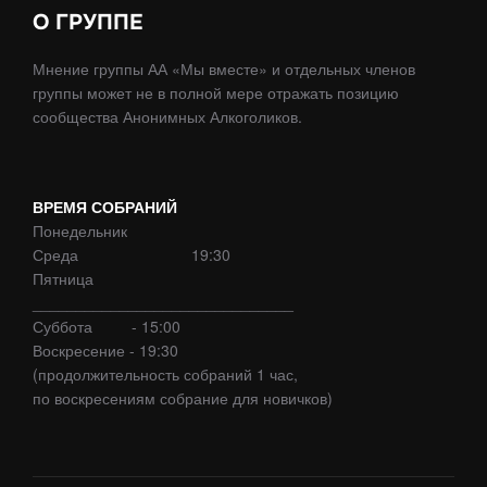
О ГРУППЕ
Мнение группы АА «Мы вместе» и отдельных членов
группы может не в полной мере отражать позицию
сообщества Анонимных Алкоголиков.
ВРЕМЯ СОБРАНИЙ
Понедельник
Среда 19:30
Пятница
______________________________
Суббота - 15:00
Воскресение - 19:30
(продолжительность собраний 1 час,
по воскресениям собрание для новичков)