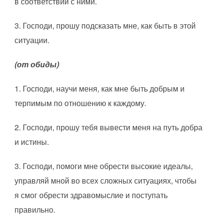
в соответствии с ними.
3. Господи, прошу подсказать мне, как быть в этой
ситуации.
(от обиды)
1. Господи, научи меня, как мне быть добрым и
терпимым по отношению к каждому.
2. Господи, прошу тебя вывести меня на путь добра
и истины.
3. Господи, помоги мне обрести высокие идеалы,
управляй мной во всех сложных ситуациях, чтобы
я смог обрести здравомыслие и поступать
правильно.