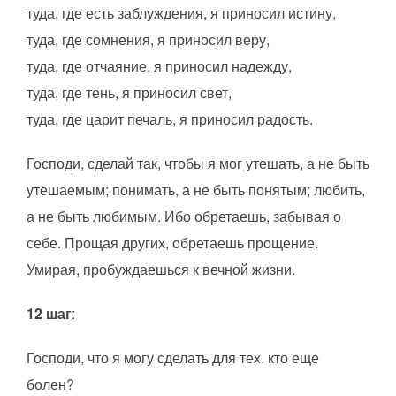
туда, где есть заблуждения, я приносил истину,
туда, где сомнения, я приносил веру,
туда, где отчаяние, я приносил надежду,
туда, где тень, я приносил свет,
туда, где царит печаль, я приносил радость.
Господи, сделай так, чтобы я мог утешать, а не быть
утешаемым; понимать, а не быть понятым; любить,
а не быть любимым. Ибо обретаешь, забывая о
себе. Прощая других, обретаешь прощение.
Умирая, пробуждаешься к вечной жизни.
12 шаг
:
Господи, что я могу сделать для тех, кто еще
болен?