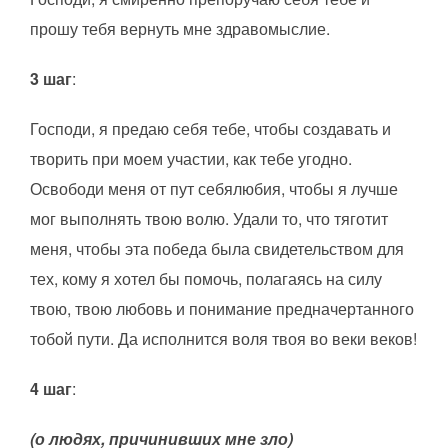
прошу тебя вернуть мне здравомыслие.
3 шаг
:
Господи, я предаю себя тебе, чтобы создавать и
творить при моем участии, как тебе угодно.
Освободи меня от пут себялюбия, чтобы я лучше
мог выполнять твою волю. Удали то, что тяготит
меня, чтобы эта победа была свидетельством для
тех, кому я хотел бы помочь, полагаясь на силу
твою, твою любовь и понимание предначертанного
тобой пути. Да исполнится воля твоя во веки веков!
4 шаг
:
(о людях, причинивших мне зло)