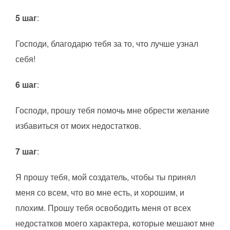
5 шаг
:
Господи, благодарю тебя за то, что лучше узнал
себя!
6 шаг
:
Господи, прошу тебя помочь мне обрести желание
избавиться от моих недостатков.
7 шаг
:
Я прошу тебя, мой создатель, чтобы ты принял
меня со всем, что во мне есть, и хорошим, и
плохим. Прошу тебя освободить меня от всех
недостатков моего характера, которые мешают мне