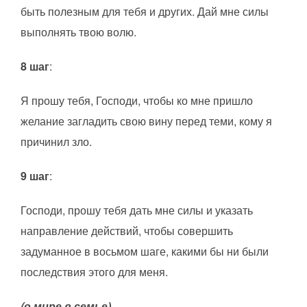
быть полезным для тебя и других. Дай мне силы
выполнять твою волю.
8 шаг
:
Я прошу тебя, Господи, чтобы ко мне пришло
желание загладить свою вину перед теми, кому я
причинил зло.
9 шаг
:
Господи, прошу тебя дать мне силы и указать
направление действий, чтобы совершить
задуманное в восьмом шаге, какими бы ни были
последствия этого для меня.
(о мире в семье)