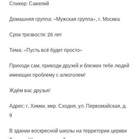
Спикер: Савелий
Домашняя группа: «Мужская группа», г. Москва
Срок трезвости: 26 лет
Тема: «Пусть всё будет просто»
Приходи сам, приводи друзей и близких тебе людей
имеющих проблему с алкоголем!
Ждём вас друзья!
Адрес: г. Химки, мкр. Сходня, ул. Первомайская, д.
9
В здании воскресной школы на территории церкви