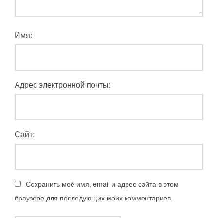
Имя:
Адрес электронной почты:
Сайт:
Сохранить моё имя, email и адрес сайта в этом
браузере для последующих моих комментариев.