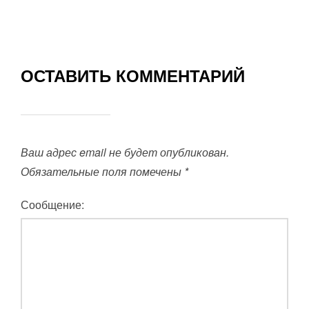
ОСТАВИТЬ КОММЕНТАРИЙ
Ваш адрес email не будет опубликован.
Обязательные поля помечены
*
Сообщение: