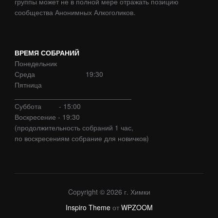
группы может не в полной мере отражать позицию
сообщества Анонимных Алкоголиков.
ВРЕМЯ СОБРАНИЙ
Понедельник
Среда 19:30
Пятница
______________________________
Суббота - 15:00
Воскресение - 19:30
(продолжительность собраний 1 час,
по воскресениям собрание для новичков)
Copyright © 2026 г. Химки
Inspiro Theme
от
WPZOOM